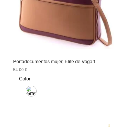
Portadocumentos mujer, Élite de Vogart
54.00
€
Color