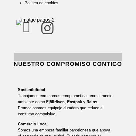
Política de cookies


NUESTRO COMPROMISO CONTIGO
Sostenibilidad
Trabajamos con marcas comprometidas con el medio
ambiente como
Fjällräven
,
Eastpak
y
Rains
.
Promocionamos equipaje duradero que reduce el
consumo compulsivo.
Comercio Local
Somos una empresa familiar barcelonesa que apoya