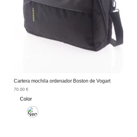
Cartera mochila ordenador Boston de Vogart
70.00
€
Color