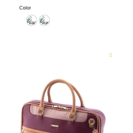
Color