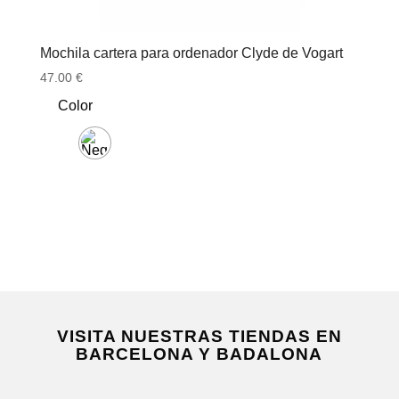
Mochila cartera para ordenador Clyde de Vogart
47.00
€
Color
VISITA NUESTRAS TIENDAS EN
BARCELONA Y BADALONA