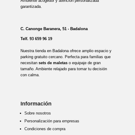
Ambiente acogedor y atención personalizada
garantizada.
C. Canonge Baranera, 51 - Badalona
Telf.
93 659 96 19
Nuestra tienda en Badalona ofrece amplio espacio y
parking gratuito cercano. Perfecta para familias que
necesitan
sets de maletas
o equipaje de gran
tamaño. Ambiente relajado para tomar tu decisión
con calma.
Información
Sobre nosotros
Personalización para empresas
Condiciones de compra